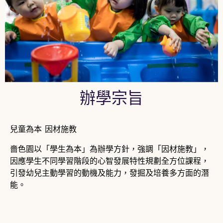
辦學宗旨
兒童為本 因材施教
嗇色園以「學生為本」為辦學方針，強調「因材施教」，
因應學生不同學習階段的心智發展特性規劃全方位課程，
引發幼兒主動學習的動機及能力，發掘及培養多方面的潛
能。