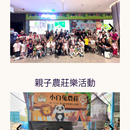
親子農莊樂活動