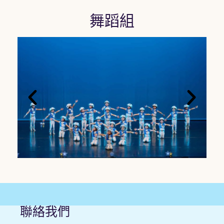
舞蹈組
聯絡我們