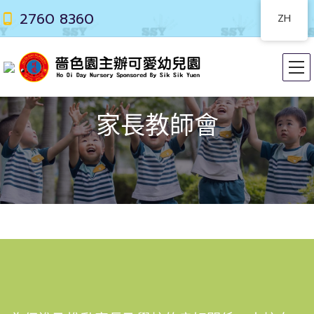
2760 8360
ZH
家長教師會