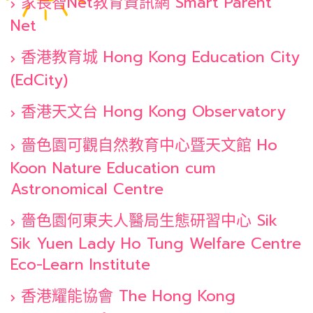
家長智Net教育資訊網 Smart Parent
Net
香港教育城 Hong Kong Education City
(EdCity)
香港天文台 Hong Kong Observatory
嗇色園可觀自然教育中心暨天文館 Ho
Koon Nature Education cum
Astronomical Centre
嗇色園何東夫人醫局生態研習中心 Sik
Sik Yuen Lady Ho Tung Welfare Centre
Eco-Learn Institute
香港耀能協會 The Hong Kong